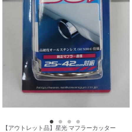
【アウトレット品】星光 マフラーカッター