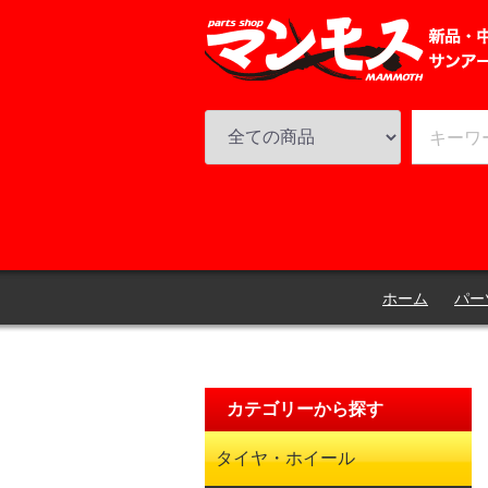
ホーム
パー
カテゴリーから探す
タイヤ・ホイール