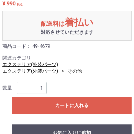
¥ 990
税込
着払い
配送料は
対応させていただきます
商品コード：
49-4679
関連カテゴリ
エクステリア(外装パーツ)
エクステリア(外装パーツ)
その他
数量
カートに入れる
お気に入りに追加