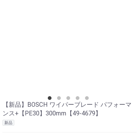
【新品】BOSCH ワイパーブレード パフォーマ
ンス+【PE30】300mm【49-4679】
新品