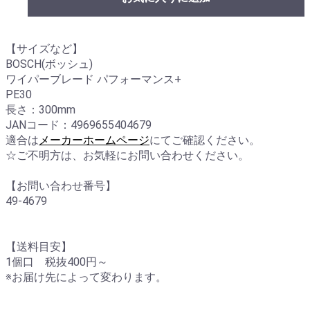
【サイズなど】
BOSCH(ボッシュ)
ワイパーブレード パフォーマンス+
PE30
長さ：300mm
JANコード：4969655404679
適合は
メーカーホームページ
にてご確認ください。
☆ご不明方は、お気軽にお問い合わせください。
【お問い合わせ番号】
49-4679
【送料目安】
1個口 税抜400円～
※お届け先によって変わります。