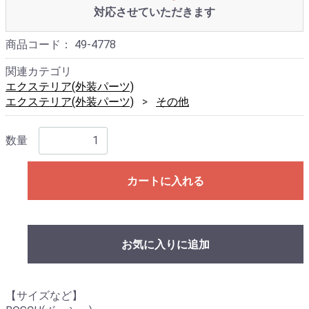
対応させていただきます
商品コード：
49-4778
関連カテゴリ
エクステリア(外装パーツ)
エクステリア(外装パーツ)
その他
数量
カートに入れる
お気に入りに追加
【サイズなど】