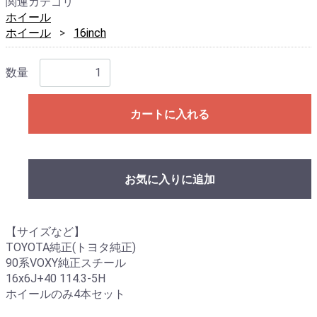
関連カテゴリ
ホイール
ホイール
16inch
数量
カートに入れる
お気に入りに追加
【サイズなど】
TOYOTA純正(トヨタ純正)
90系VOXY純正スチール
16x6J+40 114.3-5H
ホイールのみ4本セット