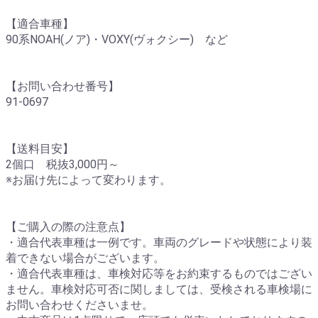
【適合車種】
90系NOAH(ノア)・VOXY(ヴォクシー) など
【お問い合わせ番号】
91-0697
【送料目安】
2個口 税抜3,000円～
※お届け先によって変わります。
【ご購入の際の注意点】
・適合代表車種は一例です。車両のグレードや状態により装
着できない場合がございます。
・適合代表車種は、車検対応等をお約束するものではござい
ません。車検対応可否に関しましては、受検される車検場に
お問い合わせくださいませ。