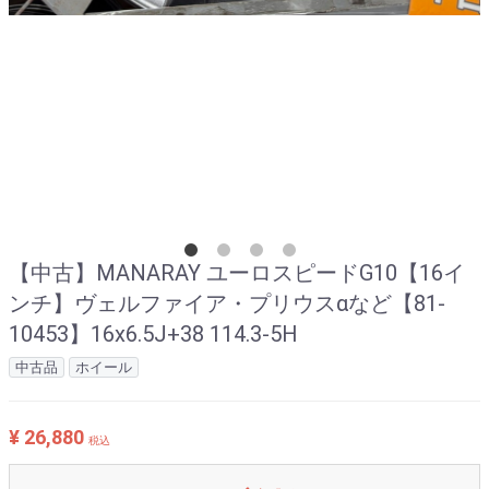
【中古】MANARAY ユーロスピードG10【16イ
ンチ】ヴェルファイア・プリウスαなど【81-
10453】16x6.5J+38 114.3-5H
中古品
ホイール
¥ 26,880
税込