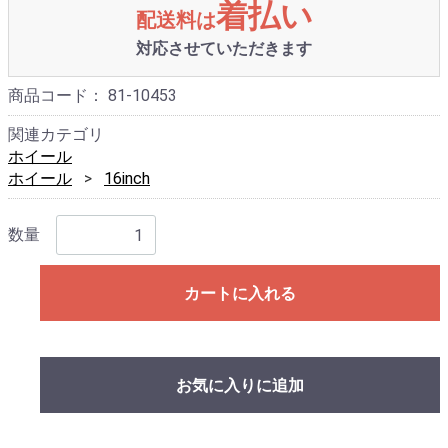
着払い
配送料は
対応させていただきます
商品コード：
81-10453
関連カテゴリ
ホイール
ホイール
16inch
数量
カートに入れる
お気に入りに追加