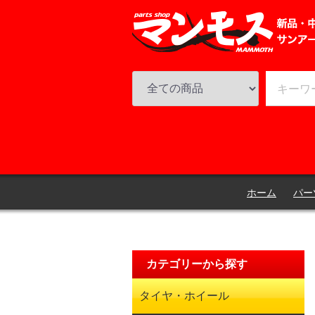
ホーム
パー
カテゴリーから探す
タイヤ・ホイール